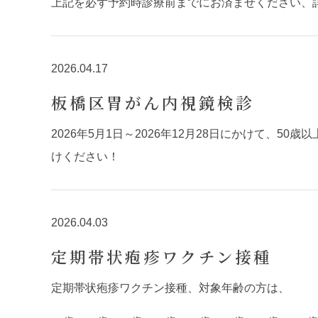
上記を必ず予約時診療前までにお済ませください、
2026.04.17
板橋区胃がん内視鏡検診
2026年5月1日～2026年12月28日にかけて
けください！
2026.04.03
定期帯状疱疹ワクチン接種
定期帯状疱疹ワクチン接種、対象年齢の方は、