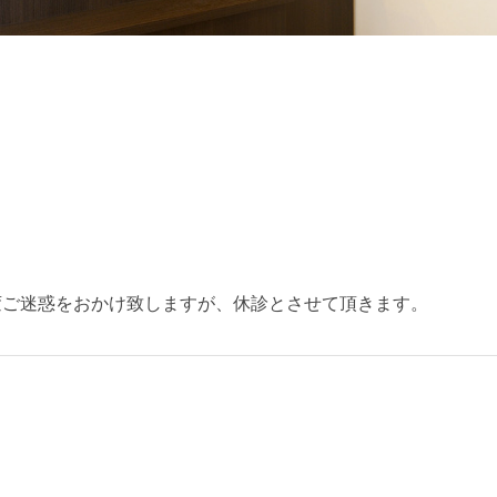
て大変ご迷惑をおかけ致しますが、休診とさせて頂きます。