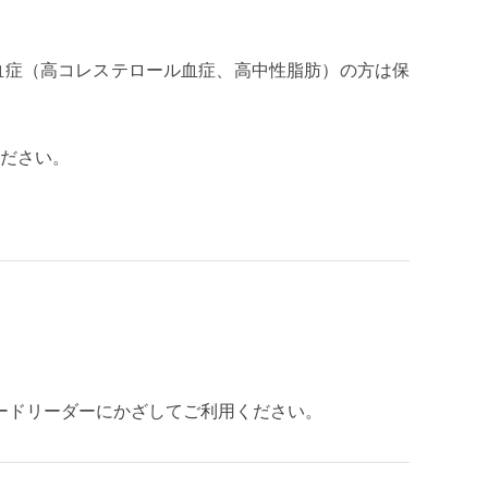
血症（高コレステロール血症、高中性脂肪）の方は保
ださい。
ードリーダーにかざしてご利用ください。