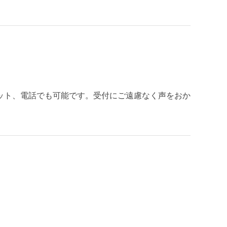
はネット、電話でも可能です。受付にご遠慮なく声をおか