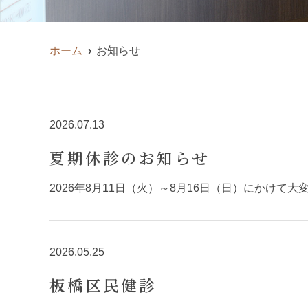
ホーム
お知らせ
2026.07.13
夏期休診のお知らせ
2026年8月11日（火）～8月16日（日）にかけ
2026.05.25
板橋区民健診