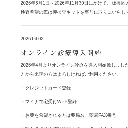
2026年6月1日～2026年11月30日にかけて
検査希望の際は便検査キットを事前に取りにいらし
2026.04.02
オンライン診療導入開始
2026年4月よりオンライン診療を導入開始致しました
方から来院の方はよろしければご利用ください。
・クレジットカード登録
・マイナ在宅受付WEB登録
・お薬を希望される方は薬局名、薬局FAX番号