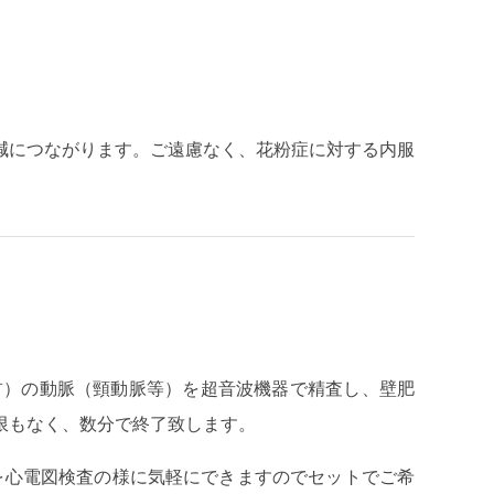
軽減につながります。ご遠慮なく、花粉症に対する内服
首）の動脈（頸動脈等）を超音波機器で精査し、壁肥
限もなく、数分で終了致します。
を心電図検査の様に気軽にできますのでセットでご希