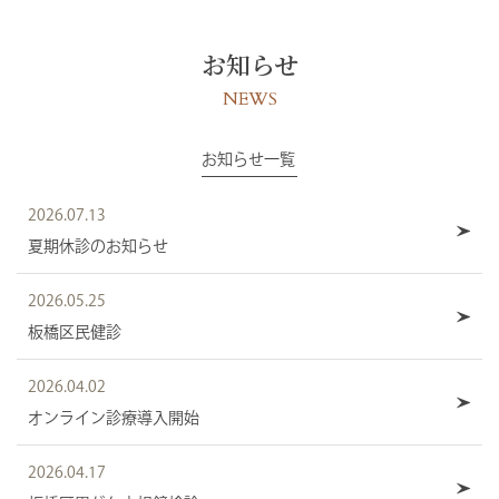
お知らせ
NEWS
お知らせ一覧
2026.07.13
夏期休診のお知らせ
2026.05.25
板橋区民健診
2026.04.02
オンライン診療導入開始
2026.04.17