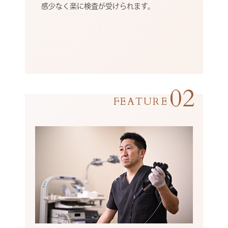
感少なく楽に検査が受けられます。
02