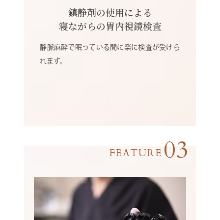
鎮静剤の使用による
寝ながらの胃内視鏡検査
静脈麻酔で眠っている間に楽に検査が受けら
れます。
03