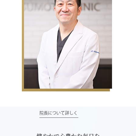
院長について詳しく
健やかで心豊かな毎日を