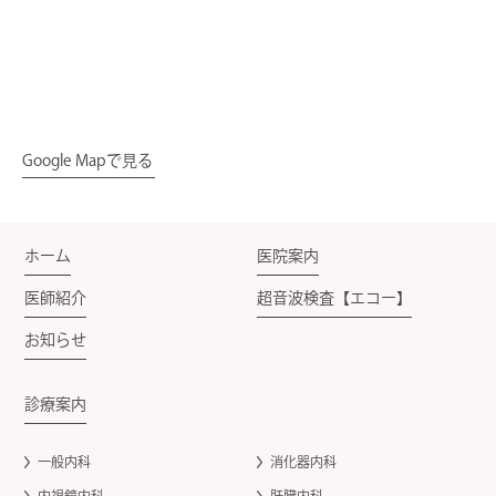
Google Mapで見る
ホーム
医院案内
医師紹介
超音波検査【エコー】
お知らせ
診療案内
一般内科
消化器内科