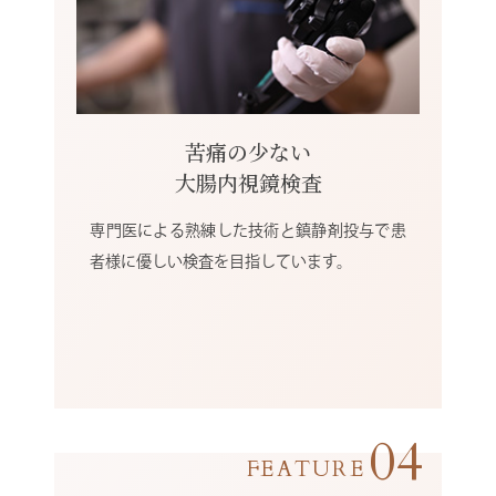
苦痛の少ない
大腸内視鏡検査
専門医による熟練した技術と鎮静剤投与で患
者様に優しい検査を目指しています。
04