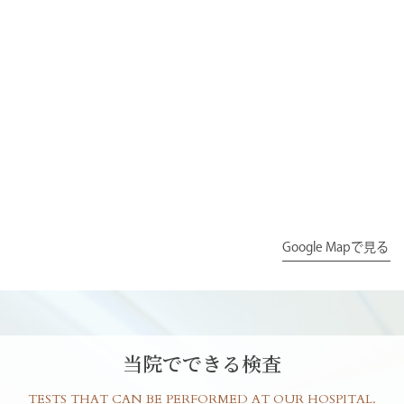
Google Mapで見る
当院でできる検査
TESTS THAT CAN BE PERFORMED AT OUR HOSPITAL.