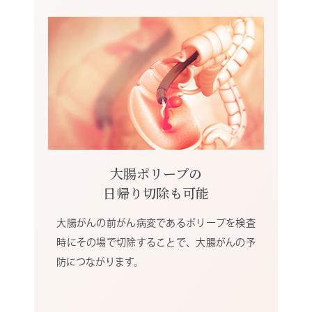
大腸ポリープの
日帰り切除も可能
大腸がんの前がん病変であるポリープを検査
時にその場で切除することで、大腸がんの予
防につながります。