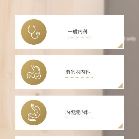
一般内科
消化器内科
内視鏡内科